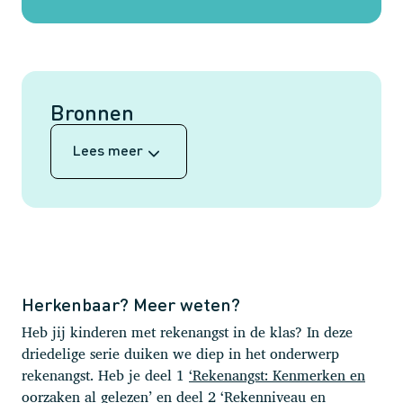
Bronnen
Lees meer
Herkenbaar? Meer weten?
Heb jij kinderen met rekenangst in de klas? In deze
driedelige serie duiken we diep in het onderwerp
rekenangst. Heb je deel 1
‘Rekenangst: Kenmerken en
oorzaken al gelezen’
en deel 2
‘Rekenniveau en