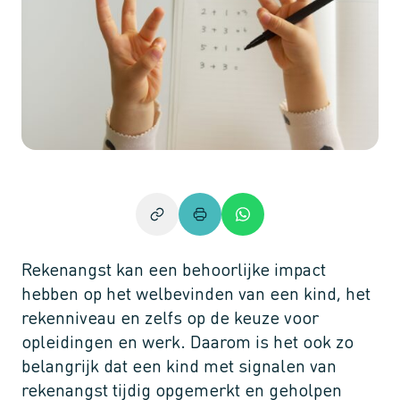
Rekenangst kan een behoorlijke impact
hebben op het welbevinden van een kind, het
rekenniveau en zelfs op de keuze voor
opleidingen en werk. Daarom is het ook zo
belangrijk dat een kind met signalen van
rekenangst tijdig opgemerkt en geholpen