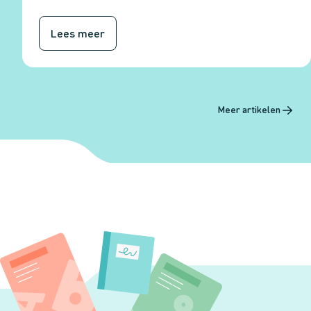
Lees meer
Meer artikelen