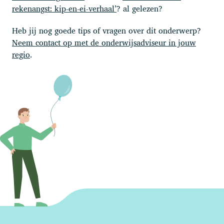
rekenangst: kip-en-ei-verhaal’
? al gelezen?
Heb jij nog goede tips of vragen over dit onderwerp?
Neem contact op met de onderwijsadviseur in jouw
regio
.