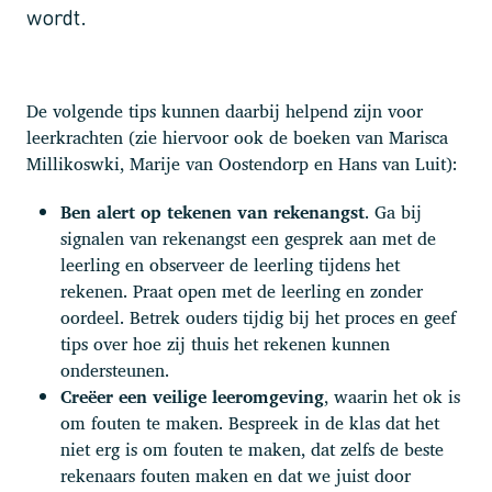
wordt.
De volgende tips kunnen daarbij helpend zijn voor
leerkrachten (zie hiervoor ook de boeken van Marisca
Millikoswki, Marije van Oostendorp en Hans van Luit):
Ben alert op tekenen van rekenangst
. Ga bij
signalen van rekenangst een gesprek aan met de
leerling en observeer de leerling tijdens het
rekenen. Praat open met de leerling en zonder
oordeel. Betrek ouders tijdig bij het proces en geef
tips over hoe zij thuis het rekenen kunnen
ondersteunen.
Creëer een veilige leeromgeving
, waarin het ok is
om fouten te maken. Bespreek in de klas dat het
niet erg is om fouten te maken, dat zelfs de beste
rekenaars fouten maken en dat we juist door