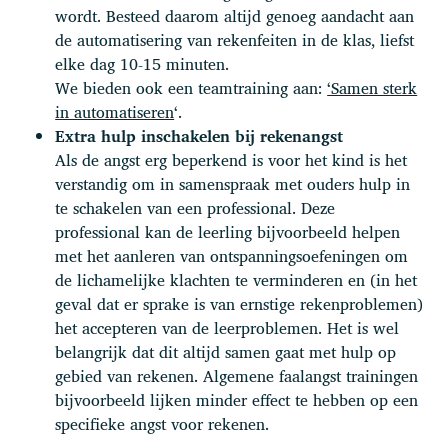
wordt. Besteed daarom altijd genoeg aandacht aan
de automatisering van rekenfeiten in de klas, liefst
elke dag 10-15 minuten.
We bieden ook een teamtraining aan:
‘Samen sterk
in automatiseren
‘.
Extra hulp inschakelen bij rekenangst
Als de angst erg beperkend is voor het kind is het
verstandig om in samenspraak met ouders hulp in
te schakelen van een professional. Deze
professional kan de leerling bijvoorbeeld helpen
met het aanleren van ontspanningsoefeningen om
de lichamelijke klachten te verminderen en (in het
geval dat er sprake is van ernstige rekenproblemen)
het accepteren van de leerproblemen. Het is wel
belangrijk dat dit altijd samen gaat met hulp op
gebied van rekenen. Algemene faalangst trainingen
bijvoorbeeld lijken minder effect te hebben op een
specifieke angst voor rekenen.