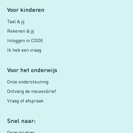
Voor kinderen
Taal & jij
Rekenen & jij
Inloggen in CODE
Ik heb een vraag
Voor het onderwijs
Onze ondersteuning
Ontvang de nieuwsbrief
Vraag of afspraak
Snel naar:
Onze locaties