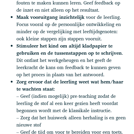
fouten te maken kunnen leren. Geef feedback op
de inzet en niet alleen op het resultaat.
Maak vooruitgang inzichtelijk
voor de leerling.
Focus vooral op de persoonlijke ontwikkeling en
minder op de vergelijking met leeftijdsgenoten:
ook kleine stappen zijn stappen vooruit.
Stimuleer het
kind om altijd kladpapier te
gebruiken en de tussenstappen op te schrijven
.
Dit ontlast het werkgeheugen en het geeft de
leerkracht de kans om feedback te kunnen geven
op het proces in plaats van het antwoord.
Zorg ervoor dat de leerling weet wat hem/haar
te wachten staat
:
– Geef (indien mogelijk) pre-teaching zodat de
leerling de stof al een keer gezien heeft voordat
begonnen wordt met de klassikale instructie.
– Zorg dat het huiswerk alleen herhaling is en geen
nieuwe stof
– Geef de tijd om voor te bereiden voor een toets.