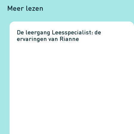
Meer lezen
De leergang Leesspecialist: de
ervaringen van Rianne