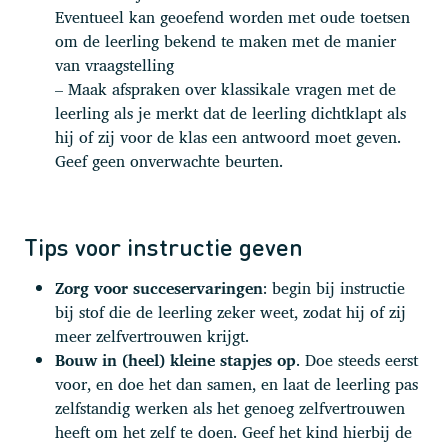
Eventueel kan geoefend worden met oude toetsen
om de leerling bekend te maken met de manier
van vraagstelling
– Maak afspraken over klassikale vragen met de
leerling als je merkt dat de leerling dichtklapt als
hij of zij voor de klas een antwoord moet geven.
Geef geen onverwachte beurten.
Tips voor instructie geven
Zorg voor succeservaringen
: begin bij instructie
bij stof die de leerling zeker weet, zodat hij of zij
meer zelfvertrouwen krijgt.
Bouw in (heel) kleine stapjes op
. Doe steeds eerst
voor, en doe het dan samen, en laat de leerling pas
zelfstandig werken als het genoeg zelfvertrouwen
heeft om het zelf te doen. Geef het kind hierbij de