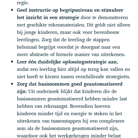
regie.
Geef instructie op begripsniveau en stimuleer
het inzicht in een
strategie
door te demonstreren
met geschikte rekenmaterialen. Dit geldt niet alleen
bij jonge kinderen, maar ook voor bovenbouw
leerlingen. Zorg dat de leerling de stappen
helemaal begrijpt voordat je doorgaat naar een
meer abstracte of formele manier van uitrekenen.
Leer één duidelijke oplossingsstrategie aan
,
zodat een leerling hier altijd op terug kan vallen en
niet hoeft te kiezen tussen verschillende strategieën.
Zorg dat basissommen goed geautomatiseerd
zijn
: Uit onderzoek blijkt dat kinderen die de
basissommen geautomatiseerd hebben minder last
hebben van rekenangst. Bovendien hoeven
kinderen minder tijd en energie te steken in het
uitrekenen van tussenstappen bij een complexere
som als de basissommen geautomatiseerd zijn,
waardoor ook het werkgeheugen minder belast